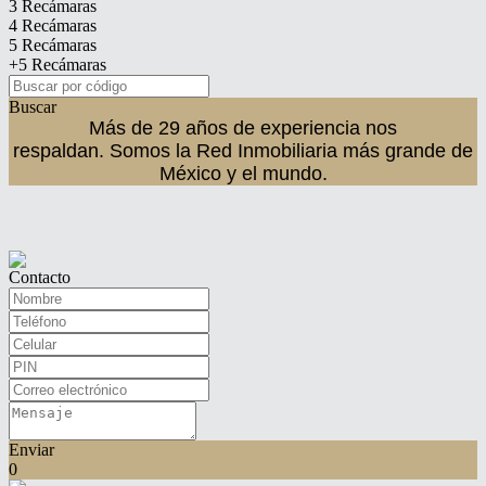
3 Recámaras
4 Recámaras
5 Recámaras
+5 Recámaras
Buscar
Más de 29 años de experiencia nos
respaldan.
Somos la Red Inmobiliaria más grande de
México y el mundo.
Contacto
Enviar
0