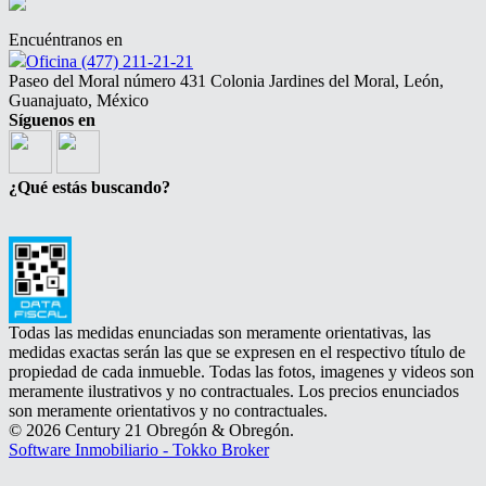
Encuéntranos en
Oficina (477) 211-21-21
Paseo del Moral número 431 Colonia Jardines del Moral, León,
Guanajuato, México
Síguenos en
¿Qué estás buscando?
Todas las medidas enunciadas son meramente orientativas, las
medidas exactas serán las que se expresen en el respectivo título de
propiedad de cada inmueble. Todas las fotos, imagenes y videos son
meramente ilustrativos y no contractuales. Los precios enunciados
son meramente orientativos y no contractuales.
© 2026 Century 21 Obregón & Obregón.
Software Inmobiliario - Tokko Broker